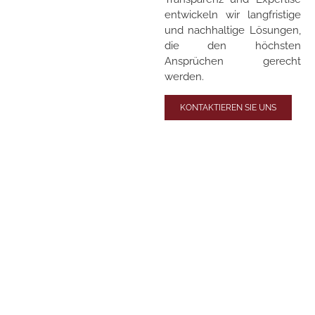
entwickeln wir langfristige
und nachhaltige Lösungen,
die den höchsten
Ansprüchen gerecht
werden.
KONTAKTIEREN SIE UNS