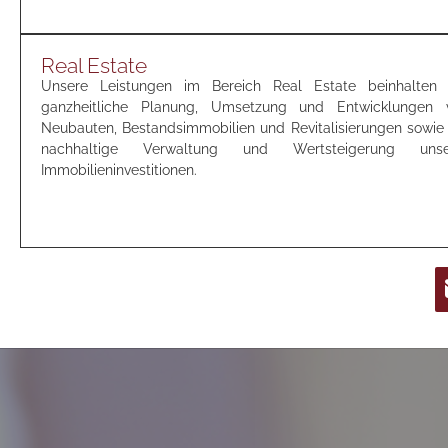
Real Estate
Unsere Leistungen im Bereich Real Estate beinhalten 
ganzheitliche Planung, Umsetzung und Entwicklungen 
Neubauten, Bestandsimmobilien und Revitalisierungen sowie 
nachhaltige Verwaltung und Wertsteigerung unse
Immobilieninvestitionen.