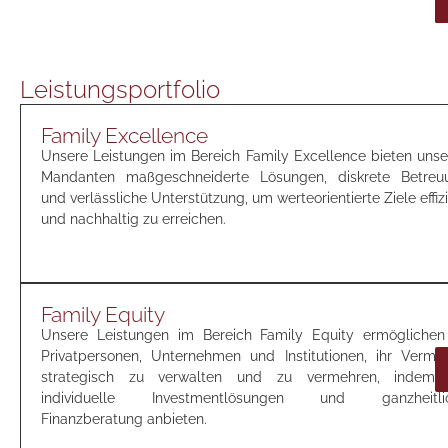
Leistungsportfolio
Family Excellence
Unsere Leistungen im Bereich Family Excellence bieten unse
Mandanten maßgeschneiderte Lösungen, diskrete Betreu
und verlässliche Unterstützung, um werteorientierte Ziele effiz
und nachhaltig zu erreichen.
Family Equity
Unsere Leistungen im Bereich Family Equity ermöglichen
Privatpersonen, Unternehmen und Institutionen, ihr Vermö
strategisch zu verwalten und zu vermehren, indem 
individuelle Investmentlösungen und ganzheitli
Finanzberatung anbieten.