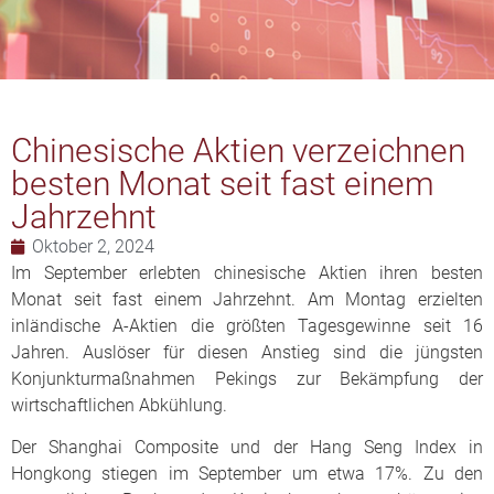
Chinesische Aktien verzeichnen
besten Monat seit fast einem
Jahrzehnt
Oktober 2, 2024
Im September erlebten chinesische Aktien ihren besten
Monat seit fast einem Jahrzehnt. Am Montag erzielten
inländische A-Aktien die größten Tagesgewinne seit 16
Jahren. Auslöser für diesen Anstieg sind die jüngsten
Konjunkturmaßnahmen Pekings zur Bekämpfung der
wirtschaftlichen Abkühlung.
Der Shanghai Composite und der Hang Seng Index in
Hongkong stiegen im September um etwa 17%. Zu den