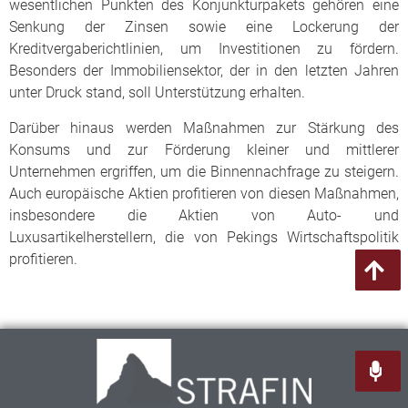
wesentlichen Punkten des Konjunkturpakets gehören eine
Senkung der Zinsen sowie eine Lockerung der
Kreditvergaberichtlinien, um Investitionen zu fördern.
Besonders der Immobiliensektor, der in den letzten Jahren
unter Druck stand, soll Unterstützung erhalten.
Darüber hinaus werden Maßnahmen zur Stärkung des
Konsums und zur Förderung kleiner und mittlerer
Unternehmen ergriffen, um die Binnennachfrage zu steigern.
Auch europäische Aktien profitieren von diesen Maßnahmen,
insbesondere die Aktien von Auto- und
Luxusartikelherstellern, die von Pekings Wirtschaftspolitik
profitieren.