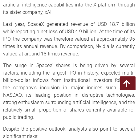
artificial intelligence capabilities into the X platform through
its sister company, xAI.
Last year, SpaceX generated revenue of USD 18.7 billion
while reporting a net loss of USD 4.9 billion. At the time of its
IPO, the company was therefore valued at approximately 95
times its annual revenue. By comparison, Nvidia is currently
valued at around 18 times revenue.
The surge in SpaceX shares is being driven by several
factors, including the largest IPO in history, expected multi-
billion-dollar inflows from institutional investors following
the company’s inclusion in major indices such as the
NASDAQ, its leading position in disruptive technologies,
strong enthusiasm surrounding artificial intelligence, and the
relatively small proportion of shares currently available for
public trading.
Despite the positive outlook, analysts also point to several
significant risks: