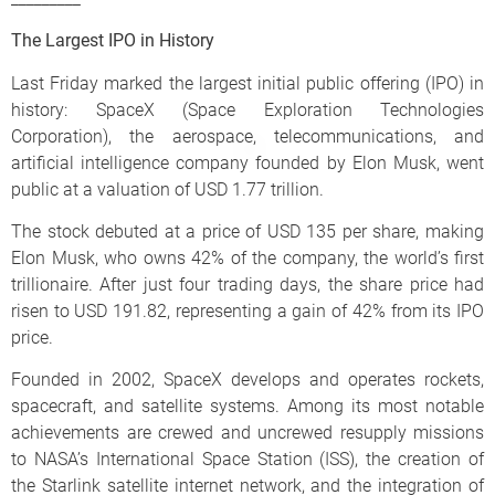
The Largest IPO in History
Last Friday marked the largest initial public offering (IPO) in
history: SpaceX (Space Exploration Technologies
Corporation), the aerospace, telecommunications, and
artificial intelligence company founded by Elon Musk, went
public at a valuation of USD 1.77 trillion.
The stock debuted at a price of USD 135 per share, making
Elon Musk, who owns 42% of the company, the world’s first
trillionaire. After just four trading days, the share price had
risen to USD 191.82, representing a gain of 42% from its IPO
price.
Founded in 2002, SpaceX develops and operates rockets,
spacecraft, and satellite systems. Among its most notable
achievements are crewed and uncrewed resupply missions
to NASA’s International Space Station (ISS), the creation of
the Starlink satellite internet network, and the integration of