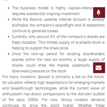
The business model is highly capital-intensive and
requires substantial ongoing investment
While the Starlink satellite internet division is already
profitable, the company’s spaceflight and AI operations
continue to generate losses
Currently, only around 5% of the company’s shares are
freely tradable. This limited supply of available stock is
helping to support the share price
Once the lock-up period for existing shareholders
expires within the next six months, a larger supply of
shares could enter the market, potentially putting
downward pressure on the stock
For many investors, SpaceX is primarily a bet on the future.
Its valuation reflects high expectations for emerging markets
and breakthrough technologies, while the current wave of
enthusiasm has drawn comparisons to the dot-com bubble
of the early 2000s. For now, strong investor demand
continues to drive the stock higher. Whether these