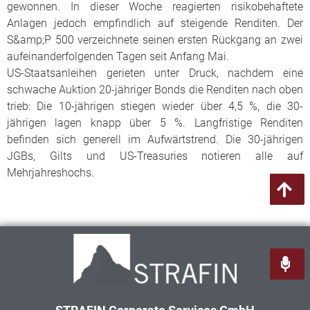
gewonnen. In dieser Woche reagierten risikobehaftete
Anlagen jedoch empfindlich auf steigende Renditen. Der
S&amp;P 500 verzeichnete seinen ersten Rückgang an zwei
aufeinanderfolgenden Tagen seit Anfang Mai.
US-Staatsanleihen gerieten unter Druck, nachdem eine
schwache Auktion 20-jähriger Bonds die Renditen nach oben
trieb: Die 10-jährigen stiegen wieder über 4,5 %, die 30-
jährigen lagen knapp über 5 %. Langfristige Renditen
befinden sich generell im Aufwärtstrend. Die 30-jährigen
JGBs, Gilts und US-Treasuries notieren alle auf
Mehrjahreshochs.