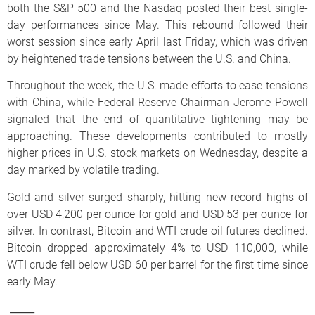
both the S&P 500 and the Nasdaq posted their best single-
day performances since May. This rebound followed their
worst session since early April last Friday, which was driven
by heightened trade tensions between the U.S. and China.
Throughout the week, the U.S. made efforts to ease tensions
with China, while Federal Reserve Chairman Jerome Powell
signaled that the end of quantitative tightening may be
approaching. These developments contributed to mostly
higher prices in U.S. stock markets on Wednesday, despite a
day marked by volatile trading.
Gold and silver surged sharply, hitting new record highs of
over USD 4,200 per ounce for gold and USD 53 per ounce for
silver. In contrast, Bitcoin and WTI crude oil futures declined.
Bitcoin dropped approximately 4% to USD 110,000, while
WTI crude fell below USD 60 per barrel for the first time since
early May.
_____